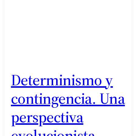
Determinismo y
contingencia. Una
perspectiva
evolucionista