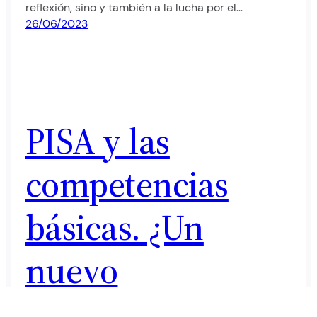
reflexión, sino y también a la lucha por el…
26/06/2023
PISA y las
competencias
básicas. ¿Un
nuevo
paradigma?