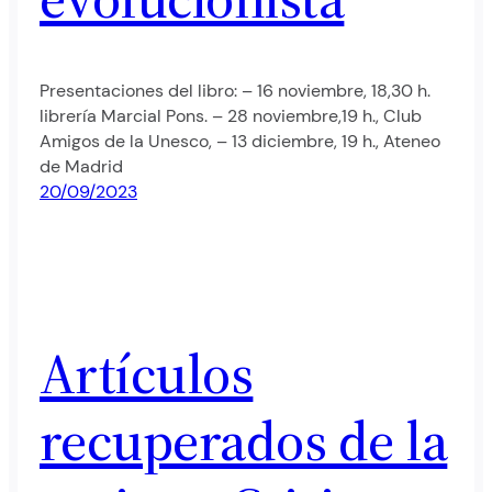
Presentaciones del libro: – 16 noviembre, 18,30 h.
librería Marcial Pons. – 28 noviembre,19 h., Club
Amigos de la Unesco, – 13 diciembre, 19 h., Ateneo
de Madrid
20/09/2023
Artículos
recuperados de la