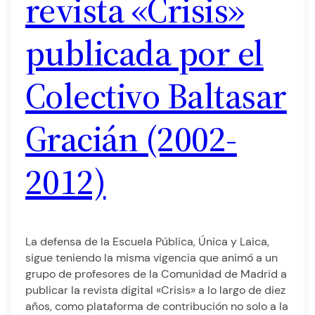
revista «Crisis»
publicada por el
Colectivo Baltasar
Gracián (2002-
2012)
La defensa de la Escuela Pública, Única y Laica,
sigue teniendo la misma vigencia que animó a un
grupo de profesores de la Comunidad de Madrid a
publicar la revista digital «Crisis» a lo largo de diez
años, como plataforma de contribución no solo a la