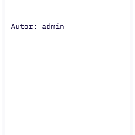
Autor:
admin