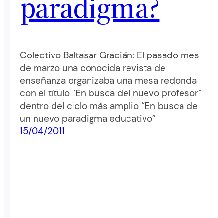
paradigma?
Colectivo Baltasar Gracián: El pasado mes
de marzo una conocida revista de
enseñanza organizaba una mesa redonda
con el título “En busca del nuevo profesor”
dentro del ciclo más amplio “En busca de
un nuevo paradigma educativo”
15/04/2011