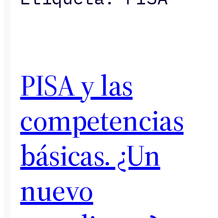
PISA y las
competencias
básicas. ¿Un
nuevo