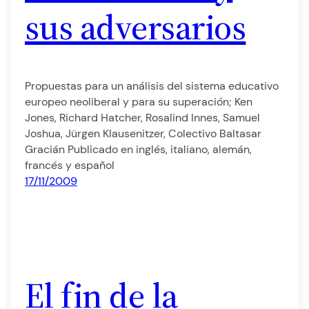
sus adversarios
Propuestas para un análisis del sistema educativo
europeo neoliberal y para su superación; Ken
Jones, Richard Hatcher, Rosalind Innes, Samuel
Joshua, Jürgen Klausenitzer, Colectivo Baltasar
Gracián Publicado en inglés, italiano, alemán,
francés y español
17/11/2009
El fin de la