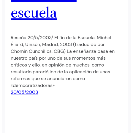
escuela
Reseña 20/5/2003/ El fin de la Escuela, Michel
Éliard, Unisón, Madrid, 2003 (traducido por
Chomin Cunchillos, CBG) La enseñanza pasa en
nuestro país por uno de sus momentos más
críticos y ello, en opinión de muchos, como
resultado paradójico de la aplicación de unas
reformas que se anunciaron como
«democratizadoras»
20/05/2003