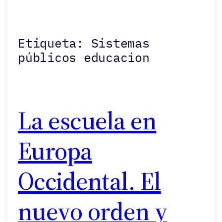
Etiqueta:
Sistemas
públicos educacion
La escuela en
Europa
Occidental. El
nuevo orden y