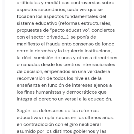
artificiales y mediáticas controversias sobre
aspectos secundarios, cada vez que se
tocaban los aspectos fundamentales del
sistema educativo (reformas estructurales,
propuestas de “pacto educativo”, conciertos
con el sector privado,…), se ponía de
manifiesto el fraudulento consenso de fondo
entre la derecha y la izquierda institucional,
la dócil sumisión de unos y otros a directrices
emanadas desde los centros internacionales
de decisión, empeñados en una verdadera
reconversión de todos los niveles de la
enseñanza en función de intereses ajenos a
los fines humanistas y democráticos que
integra el derecho universal a la educación.
Según los defensores de las reformas
educativas implantadas en los últimos años,
en contradicción con el giro neoliberal
asumido por los distintos gobiernos y las