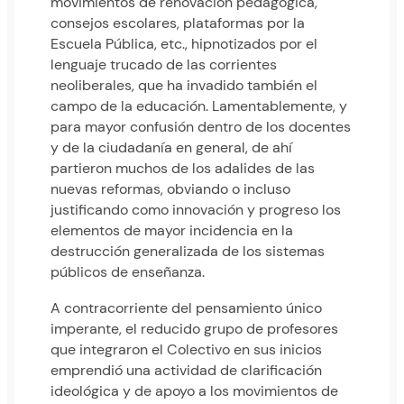
movimientos de renovación pedagógica,
consejos escolares, plataformas por la
Escuela Pública, etc., hipnotizados por el
lenguaje trucado de las corrientes
neoliberales, que ha invadido también el
campo de la educación. Lamentablemente, y
para mayor confusión dentro de los docentes
y de la ciudadanía en general, de ahí
partieron muchos de los adalides de las
nuevas reformas, obviando o incluso
justificando como innovación y progreso los
elementos de mayor incidencia en la
destrucción generalizada de los sistemas
públicos de enseñanza.
A contracorriente del pensamiento único
imperante, el reducido grupo de profesores
que integraron el Colectivo en sus inicios
emprendió una actividad de clarificación
ideológica y de apoyo a los movimientos de