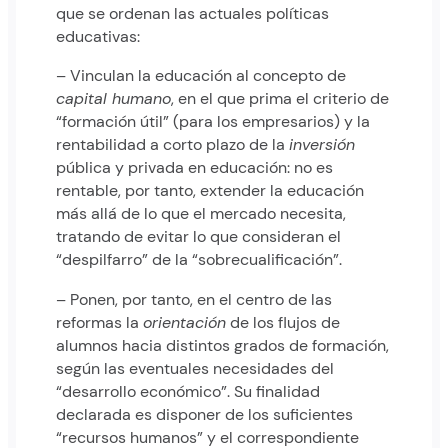
que se ordenan las actuales políticas
educativas:
– Vinculan la educación al concepto de
capital humano
, en el que prima el criterio de
“formación útil” (para los empresarios) y la
rentabilidad a corto plazo de la
inversión
pública y privada en educación: no es
rentable, por tanto, extender la educación
más allá de lo que el mercado necesita,
tratando de evitar lo que consideran el
“despilfarro” de la “sobrecualificación”.
– Ponen, por tanto, en el centro de las
reformas la
orientación
de los flujos de
alumnos hacia distintos grados de formación,
según las eventuales necesidades del
“desarrollo económico”. Su finalidad
declarada es disponer de los suficientes
“recursos humanos” y el correspondiente