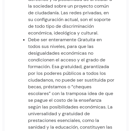
la sociedad sobre un proyecto común
de ciudadanía. Las redes privadas, en
su configuración actual, son el soporte
de todo tipo de discriminación
económica, ideológica y cultural.
Debe ser enteramente
Gratuita
en
todos sus niveles, para que las
desigualdades económicas no
condicionen el acceso y el grado de
formación. Esa gratuidad, garantizada
por los poderes públicos a todos los
ciudadanos, no puede ser sustituida por
becas, préstamos o “cheques
escolares” con la tramposa idea de que
se pague el costo de la enseñanza
según las posibilidades económicas. La
universalidad y gratuidad de
prestaciones esenciales, como la
sanidad y la educación, constituyen las