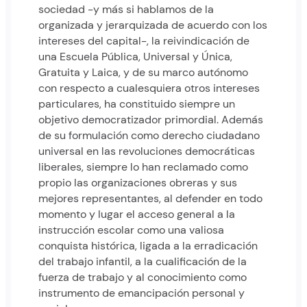
sociedad -y más si hablamos de la
organizada y jerarquizada de acuerdo con los
intereses del capital-, la reivindicación de
una Escuela Pública, Universal y Única,
Gratuita y Laica, y de su marco autónomo
con respecto a cualesquiera otros intereses
particulares, ha constituido siempre un
objetivo democratizador primordial. Además
de su formulación como derecho ciudadano
universal en las revoluciones democráticas
liberales, siempre lo han reclamado como
propio las organizaciones obreras y sus
mejores representantes, al defender en todo
momento y lugar el acceso general a la
instrucción escolar como una valiosa
conquista histórica, ligada a la erradicación
del trabajo infantil, a la cualificación de la
fuerza de trabajo y al conocimiento como
instrumento de emancipación personal y