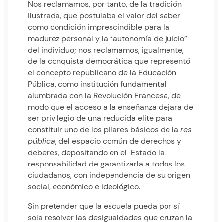
Nos reclamamos, por tanto, de la tradición
ilustrada, que postulaba el valor del saber
como condición imprescindible para la
madurez personal y la “autonomía de juicio”
del individuo; nos reclamamos, igualmente,
de la conquista democrática que representó
el concepto republicano de la Educación
Pública, como institución fundamental
alumbrada con la Revolución Francesa, de
modo que el acceso a la enseñanza dejara de
ser privilegio de una reducida elite para
constituir uno de los pilares básicos de la
res
pública
, del espacio común de derechos y
deberes, depositando en el Estado la
responsabilidad de garantizarla a todos los
ciudadanos, con independencia de su origen
social, económico e ideológico.
Sin pretender que la escuela pueda por sí
sola resolver las desigualdades que cruzan la