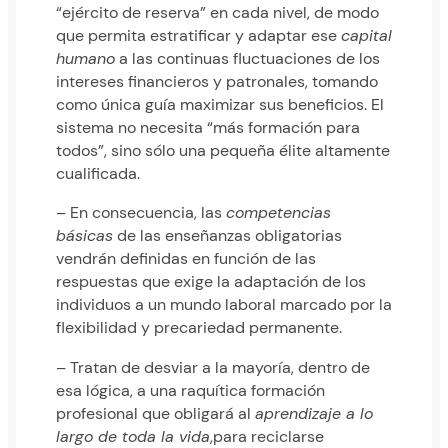
“ejército de reserva” en cada nivel, de modo
que permita estratificar y adaptar ese
capital
humano
a las continuas fluctuaciones de los
intereses financieros y patronales, tomando
como única guía maximizar sus beneficios. El
sistema no necesita “más formación para
todos”, sino sólo una pequeña élite altamente
cualificada.
– En consecuencia, las
competencias
básicas
de las enseñanzas obligatorias
vendrán definidas en función de las
respuestas que exige la adaptación de los
individuos a un mundo laboral marcado por la
flexibilidad y precariedad permanente.
– Tratan de desviar a la mayoría, dentro de
esa lógica, a una raquítica formación
profesional que obligará al
aprendizaje a lo
largo de toda la vida
,para reciclarse