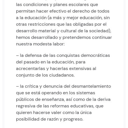
las condiciones y planes escolares que
permitan hacer efectivo el derecho de todos
a la educación (a más y mejor educación, sin
otras restricciones que las obligadas por el
desarrollo material y cultural de la sociedad),
hemos desarrollado y pretendemos continuar
nuestra modesta labor:
– la defensa de las conquistas democráticas
del pasado en la educación, para
acrecentarlas y hacerlas extensivas al
conjunto de los ciudadanos.
– la crítica y denuncia del desmantelamiento
que se está operando en los sistemas
públicos de enseñanza, así como de la deriva
regresiva de las reformas educativas, que
quieren hacerse valer como la única
posibilidad de razón y progreso.