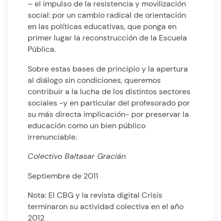
– el impulso de la resistencia y movilización
social: por un cambio radical de orientación
en las políticas educativas, que ponga en
primer lugar la reconstrucción de la Escuela
Pública.
Sobre estas bases de principio y la apertura
al diálogo sin condiciones, queremos
contribuir a la lucha de los distintos sectores
sociales -y en particular del profesorado por
su más directa implicación- por preservar la
educación como un bien público
irrenunciable.
Colectivo Baltasar Gracián
Septiembre de 2011
Nota: El CBG y la revista digital Crisis
terminaron su actividad colectiva en el año
2012