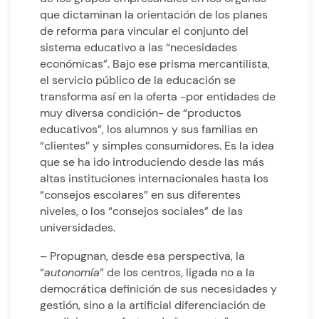
que dictaminan la orientación de los planes
de reforma para vincular el conjunto del
sistema educativo a las “necesidades
económicas”. Bajo ese prisma mercantilista,
el servicio público de la educación se
transforma así en la oferta -por entidades de
muy diversa condición- de “productos
educativos”, los alumnos y sus familias en
“clientes” y simples consumidores. Es la idea
que se ha ido introduciendo desde las más
altas instituciones internacionales hasta los
“consejos escolares” en sus diferentes
niveles, o los “consejos sociales” de las
universidades.
– Propugnan, desde esa perspectiva, la
“
autonomía
” de los centros, ligada no a la
democrática definición de sus necesidades y
gestión, sino a la artificial diferenciación de