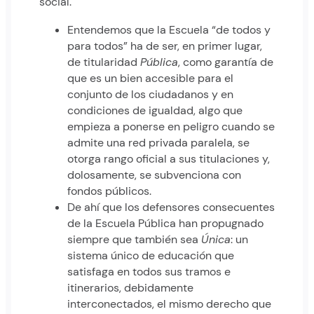
social.
Entendemos que la Escuela “de todos y
para todos” ha de ser, en primer lugar,
de titularidad
Pública
, como garantía de
que es un bien accesible para el
conjunto de los ciudadanos y en
condiciones de igualdad, algo que
empieza a ponerse en peligro cuando se
admite una red privada paralela, se
otorga rango oficial a sus titulaciones y,
dolosamente, se subvenciona con
fondos públicos.
De ahí que los defensores consecuentes
de la Escuela Pública han propugnado
siempre que también sea
Única
: un
sistema único de educación que
satisfaga en todos sus tramos e
itinerarios, debidamente
interconectados, el mismo derecho que