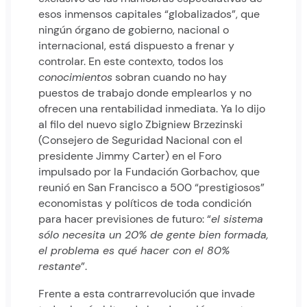
esos inmensos capitales “globalizados”, que
ningún órgano de gobierno, nacional o
internacional, está dispuesto a frenar y
controlar. En este contexto, todos los
conocimientos
sobran cuando no hay
puestos de trabajo donde emplearlos y no
ofrecen una rentabilidad inmediata. Ya lo dijo
al filo del nuevo siglo Zbigniew Brzezinski
(Consejero de Seguridad Nacional con el
presidente Jimmy Carter) en el Foro
impulsado por la Fundación Gorbachov, que
reunió en San Francisco a 500 “prestigiosos”
economistas y políticos de toda condición
para hacer previsiones de futuro: “
el sistema
sólo necesita un 20% de gente bien formada,
el problema es qué hacer con el 80%
restante
”.
Frente a esta contrarrevolución que invade