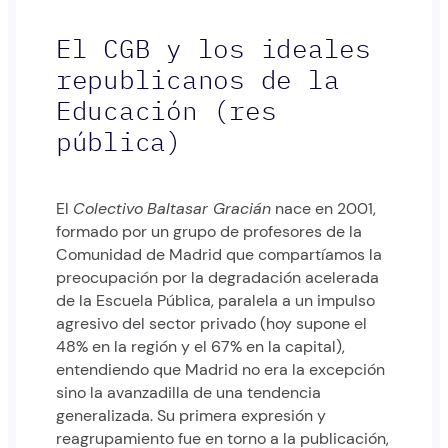
El CGB y los ideales
republicanos de la
Educación (res
pública)
El
Colectivo
Baltasar Gracián
nace en 2001,
formado por un grupo de profesores de la
Comunidad de Madrid que compartíamos la
preocupación por la degradación acelerada
de la Escuela Pública, paralela a un impulso
agresivo del sector privado (hoy supone el
48% en la región y el 67% en la capital),
entendiendo que Madrid no era la excepción
sino la avanzadilla de una tendencia
generalizada. Su primera expresión y
reagrupamiento fue en torno a la publicación,