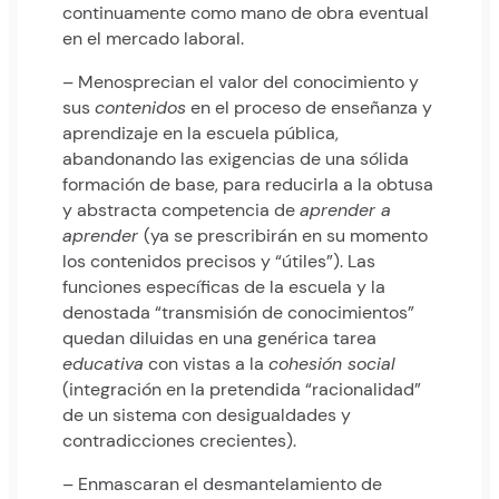
continuamente como mano de obra eventual
en el mercado laboral.
– Menosprecian el valor del conocimiento y
sus
contenidos
en el proceso de enseñanza y
aprendizaje en la escuela pública,
abandonando las exigencias de una sólida
formación de base, para reducirla a la obtusa
y abstracta competencia de
aprender a
aprender
(ya se prescribirán en su momento
los contenidos precisos y “útiles”). Las
funciones específicas de la escuela y la
denostada “transmisión de conocimientos”
quedan diluidas en una genérica tarea
educativa
con vistas a la
cohesión social
(integración en la pretendida “racionalidad”
de un sistema con desigualdades y
contradicciones crecientes).
– Enmascaran el desmantelamiento de