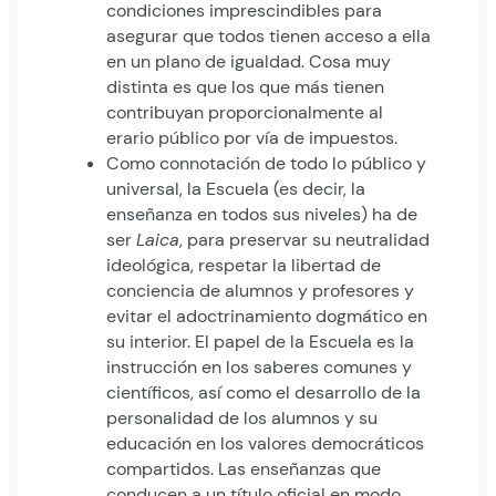
condiciones imprescindibles para
asegurar que todos tienen acceso a ella
en un plano de igualdad. Cosa muy
distinta es que los que más tienen
contribuyan proporcionalmente al
erario público por vía de impuestos.
Como connotación de todo lo público y
universal, la Escuela (es decir, la
enseñanza en todos sus niveles) ha de
ser
Laica
, para preservar su neutralidad
ideológica, respetar la libertad de
conciencia de alumnos y profesores y
evitar el adoctrinamiento dogmático en
su interior. El papel de la Escuela es la
instrucción en los saberes comunes y
científicos, así como el desarrollo de la
personalidad de los alumnos y su
educación en los valores democráticos
compartidos. Las enseñanzas que
conducen a un título oficial en modo