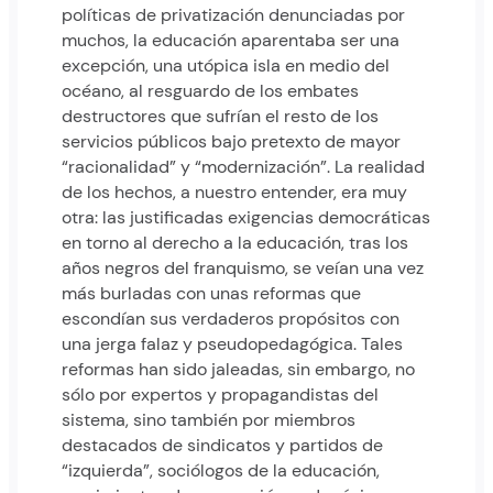
políticas de privatización denunciadas por
muchos, la educación aparentaba ser una
excepción, una utópica isla en medio del
océano, al resguardo de los embates
destructores que sufrían el resto de los
servicios públicos bajo pretexto de mayor
“racionalidad” y “modernización”. La realidad
de los hechos, a nuestro entender, era muy
otra: las justificadas exigencias democráticas
en torno al derecho a la educación, tras los
años negros del franquismo, se veían una vez
más burladas con unas reformas que
escondían sus verdaderos propósitos con
una jerga falaz y pseudopedagógica. Tales
reformas han sido jaleadas, sin embargo, no
sólo por expertos y propagandistas del
sistema, sino también por miembros
destacados de sindicatos y partidos de
“izquierda”, sociólogos de la educación,