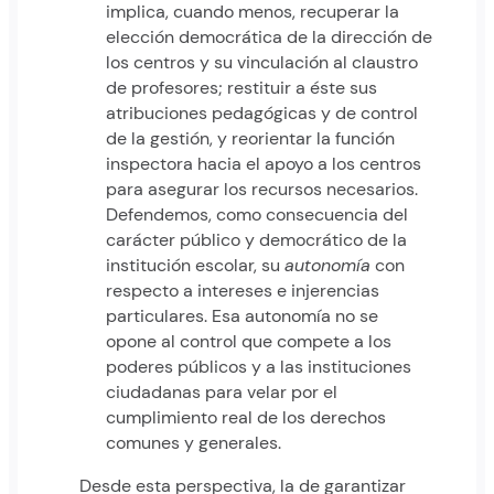
implica, cuando menos, recuperar la
elección democrática de la dirección de
los centros y su vinculación al claustro
de profesores; restituir a éste sus
atribuciones pedagógicas y de control
de la gestión, y reorientar la función
inspectora hacia el apoyo a los centros
para asegurar los recursos necesarios.
Defendemos, como consecuencia del
carácter público y democrático de la
institución escolar, su
autonomía
con
respecto a intereses e injerencias
particulares. Esa autonomía no se
opone al control que compete a los
poderes públicos y a las instituciones
ciudadanas para velar por el
cumplimiento real de los derechos
comunes y generales.
Desde esta perspectiva, la de garantizar