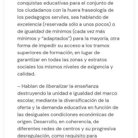
conquistas educativas para el conjunto de
los ciudadanos con la huera fraseología de
los pedagogos serviles, sea hablando de
excelencia
(reservada sólo a unos pocos) o
de
igualdad
de mínimos (cada vez más
mínimos y “adaptados”) para la mayoría, otra
forma de impedir su acceso a los tramos
superiores de formación, en lugar de
garantizar en todas las zonas y estratos
sociales los mismos niveles de exigencia y
calidad.
– Hablan de
liberalizar
la enseñanza
destruyendo la unidad e igualdad del marco
escolar, mediante la diversificación de la
oferta y la demanda educativa en función de
las desiguales condiciones económicas de
origen. Desarrollo, en coherencia, de
diferentes redes de centros y su progresiva
desregulación, como requisito para