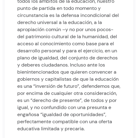
todos los ámbitos de la educación, nuestro
punto de partida en todo momento y
circunstancia es la defensa incondicional del
derecho universal a la educación, a la
apropiación común –y no por unos pocos-
del patrimonio cultural de la humanidad, del
acceso al conocimiento como base para el
desarrollo personal y para el ejercicio, en un
plano de igualdad, del conjunto de derechos
y deberes ciudadanos. Incluso ante los
bienintencionados que quieren convencer a
gobiernos y capitalistas de que la educación
es una “inversión de futuro”, defendemos que,
por encima de cualquier otra consideración,
es un “derecho de presente”, de todos y por
igual, y no confundido con una presunta e
engañosa “igualdad de oportunidades”,
perfectamente compatible con una oferta
educativa limitada y precaria.