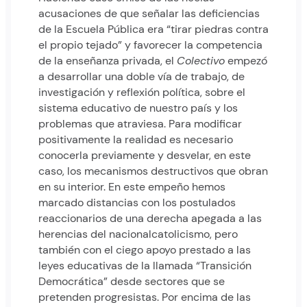
acusaciones de que señalar las deficiencias
de la Escuela Pública era “tirar piedras contra
el propio tejado” y favorecer la competencia
de la enseñanza privada, el
Colectivo
empezó
a desarrollar una doble vía de trabajo, de
investigación y reflexión política, sobre el
sistema educativo de nuestro país y los
problemas que atraviesa. Para modificar
positivamente la realidad es necesario
conocerla previamente y desvelar, en este
caso, los mecanismos destructivos que obran
en su interior. En este empeño hemos
marcado distancias con los postulados
reaccionarios de una derecha apegada a las
herencias del nacionalcatolicismo, pero
también con el ciego apoyo prestado a las
leyes educativas de la llamada “Transición
Democrática” desde sectores que se
pretenden progresistas. Por encima de las