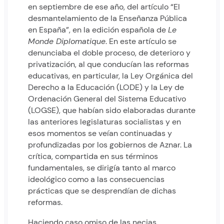
en septiembre de ese año, del artículo “El
desmantelamiento de la Enseñanza Pública
en España”, en la edición española de
Le
Monde Diplomatique
. En este artículo se
denunciaba el doble proceso, de deterioro y
privatización, al que conducían las reformas
educativas, en particular, la Ley Orgánica del
Derecho a la Educación (LODE) y la Ley de
Ordenación General del Sistema Educativo
(LOGSE), que habían sido elaboradas durante
las anteriores legislaturas socialistas y en
esos momentos se veían continuadas y
profundizadas por los gobiernos de Aznar. La
crítica, compartida en sus términos
fundamentales, se dirigía tanto al marco
ideológico como a las consecuencias
prácticas que se desprendían de dichas
reformas.
Haciendo caso omiso de las necias