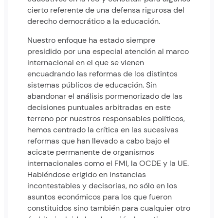
cierto referente de una defensa rigurosa del
derecho democrático a la educación.
Nuestro enfoque ha estado siempre
presidido por una especial atención al marco
internacional en el que se vienen
encuadrando las reformas de los distintos
sistemas públicos de educación. Sin
abandonar el análisis pormenorizado de las
decisiones puntuales arbitradas en este
terreno por nuestros responsables políticos,
hemos centrado la crítica en las sucesivas
reformas que han llevado a cabo bajo el
acicate permanente de organismos
internacionales como el FMI, la OCDE y la UE.
Habiéndose erigido en instancias
incontestables y decisorias, no sólo en los
asuntos económicos para los que fueron
constituidos sino también para cualquier otro