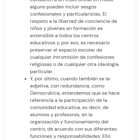
alguno pueden incluir sesgos
confesionales y particularistas. El
respeto a la libertad de conciencia de
niños y jóvenes en formación es
extensible a todos los centros
educativos y, por eso, es necesario
preservar el espacio escolar de
cualquier intromisión de confesiones
religiosas o de cualquier otra ideología
particular.
Y, por último, cuando también se la
adjetiva, con redundancia, como
Democrática
, entendemos que se hace
referencia a la participación de la
comunidad educativa, es decir, de
alumnos y profesores, en la
organización y funcionamiento del
centro, de acuerdo con sus diferentes
funciones y responsabilidades. Ello