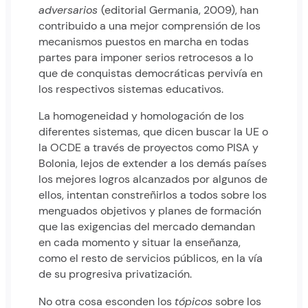
adversarios
(editorial Germania, 2009), han
contribuido a una mejor comprensión de los
mecanismos puestos en marcha en todas
partes para imponer serios retrocesos a lo
que de conquistas democráticas pervivía en
los respectivos sistemas educativos.
La homogeneidad y homologación de los
diferentes sistemas, que dicen buscar la UE o
la OCDE a través de proyectos como PISA y
Bolonia, lejos de extender a los demás países
los mejores logros alcanzados por algunos de
ellos, intentan constreñirlos a todos sobre los
menguados objetivos y planes de formación
que las exigencias del mercado demandan
en cada momento y situar la enseñanza,
como el resto de servicios públicos, en la vía
de su progresiva privatización.
No otra cosa esconden los
tópicos
sobre los