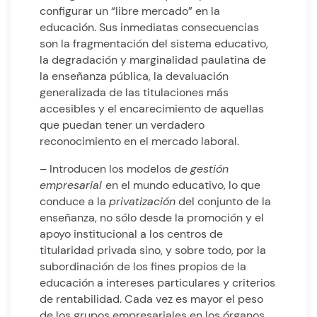
configurar un “libre mercado” en la
educación. Sus inmediatas consecuencias
son la fragmentación del sistema educativo,
la degradación y marginalidad paulatina de
la enseñanza pública, la devaluación
generalizada de las titulaciones más
accesibles y el encarecimiento de aquellas
que puedan tener un verdadero
reconocimiento en el mercado laboral.
– Introducen los modelos de
gestión
empresarial
en el mundo educativo, lo que
conduce a la
privatización
del conjunto de la
enseñanza, no sólo desde la promoción y el
apoyo institucional a los centros de
titularidad privada sino, y sobre todo, por la
subordinación de los fines propios de la
educación a intereses particulares y criterios
de rentabilidad. Cada vez es mayor el peso
de los grupos empresariales en los órganos