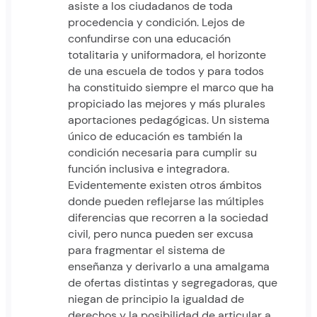
asiste a los ciudadanos de toda
procedencia y condición. Lejos de
confundirse con una educación
totalitaria y uniformadora, el horizonte
de una escuela de todos y para todos
ha constituido siempre el marco que ha
propiciado las mejores y más plurales
aportaciones pedagógicas. Un sistema
único de educación es también la
condición necesaria para cumplir su
función inclusiva e integradora.
Evidentemente existen otros ámbitos
donde pueden reflejarse las múltiples
diferencias que recorren a la sociedad
civil, pero nunca pueden ser excusa
para fragmentar el sistema de
enseñanza y derivarlo a una amalgama
de ofertas distintas y segregadoras, que
niegan de principio la igualdad de
derechos y la posibilidad de articular a