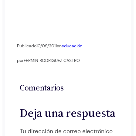
Publicado
10/09/2011
en
educación
por
FERMIN RODRIGUEZ CASTRO
Comentarios
Deja una respuesta
Tu dirección de correo electrónico