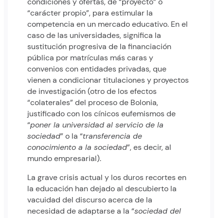
condiciones y ofertas, de “proyecto” o
“carácter propio”, para estimular la
competencia en un mercado educativo. En el
caso de las universidades, significa la
sustitución progresiva de la financiación
pública por matrículas más caras y
convenios con entidades privadas, que
vienen a condicionar titulaciones y proyectos
de investigación (otro de los efectos
“colaterales” del proceso de Bolonia,
justificado con los cínicos eufemismos de
“
poner la universidad al servicio de la
sociedad
” o la “
transferencia de
conocimiento a la sociedad
”, es decir, al
mundo empresarial).
La grave crisis actual y los duros recortes en
la educación han dejado al descubierto la
vacuidad del discurso acerca de la
necesidad de adaptarse a la “
sociedad del